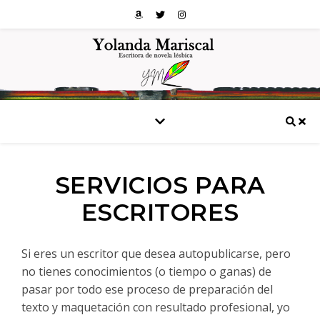
SERVICIOS PARA
ESCRITORES
Si eres un escritor que desea autopublicarse, pero
no tienes conocimientos (o tiempo o ganas) de
pasar por todo ese proceso de preparación del
texto y maquetación con resultado profesional, yo