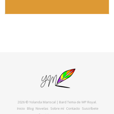
2026 © Yolanda Mariscal |
Bard Tema de
WP Royal
.
Inicio
Blog
Novelas
Sobre mí
Contacto
Suscríbete