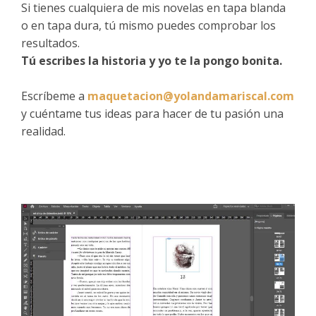
Si tienes cualquiera de mis novelas en tapa blanda
o en tapa dura, tú mismo puedes comprobar los
resultados.
Tú escribes la historia y yo te la pongo bonita.
Escríbeme a
maquetacion@yolandamariscal.com
y cuéntame tus ideas para hacer de tu pasión una
realidad.