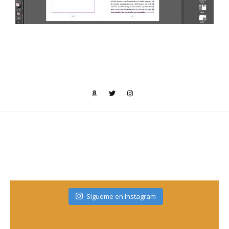
Sígueme en Instagram