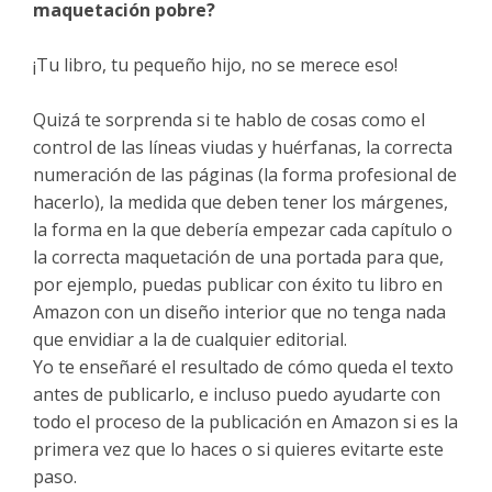
maquetación pobre?
¡Tu libro, tu pequeño hijo, no se merece eso!
Quizá te sorprenda si te hablo de cosas como el
control de las líneas viudas y huérfanas, la correcta
numeración de las páginas (la forma profesional de
hacerlo), la medida que deben tener los márgenes,
la forma en la que debería empezar cada capítulo o
la correcta maquetación de una portada para que,
por ejemplo, puedas publicar con éxito tu libro en
Amazon con un diseño interior que no tenga nada
que envidiar a la de cualquier editorial.
Yo te enseñaré el resultado de cómo queda el texto
antes de publicarlo, e incluso puedo ayudarte con
todo el proceso de la publicación en Amazon si es la
primera vez que lo haces o si quieres evitarte este
paso.