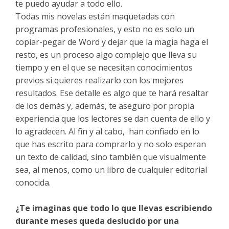
te puedo ayudar a todo ello.
Todas mis novelas están maquetadas con
programas profesionales, y esto no es solo un
copiar-pegar de Word y dejar que la magia haga el
resto, es un proceso algo complejo que lleva su
tiempo y en el que se necesitan conocimientos
previos si quieres realizarlo con los mejores
resultados. Ese detalle es algo que te hará resaltar
de los demás y, además, te aseguro por propia
experiencia que los lectores se dan cuenta de ello y
lo agradecen. Al fin y al cabo, han confiado en lo
que has escrito para comprarlo y no solo esperan
un texto de calidad, sino también que visualmente
sea, al menos, como un libro de cualquier editorial
conocida.
¿Te imaginas que todo lo que llevas escribiendo
durante meses queda deslucido por una