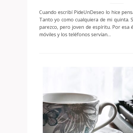
Cuando escribí PideUnDeseo lo hice pens
Tanto yo como cualquiera de mi quinta. 
parezco, pero joven de espíritu. Por esa 
móviles y los teléfonos servían…