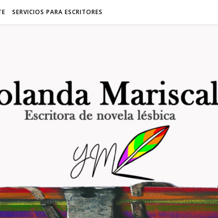
TE
SERVICIOS PARA ESCRITORES