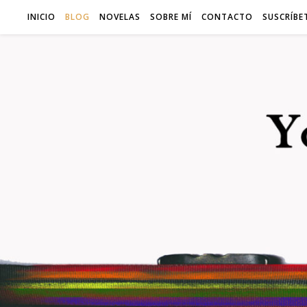
INICIO
BLOG
NOVELAS
SOBRE MÍ
CONTACTO
SUSCRÍBE