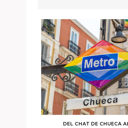
DEL CHAT DE CHUECA 