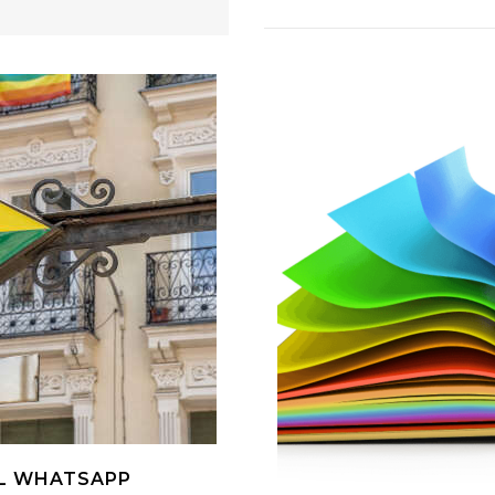
AL WHATSAPP