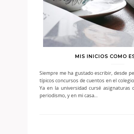
MIS INICIOS COMO 
Siempre me ha gustado escribir, desde p
típicos concursos de cuentos en el colegio 
Ya en la universidad cursé asignaturas 
periodismo, y en mi casa…