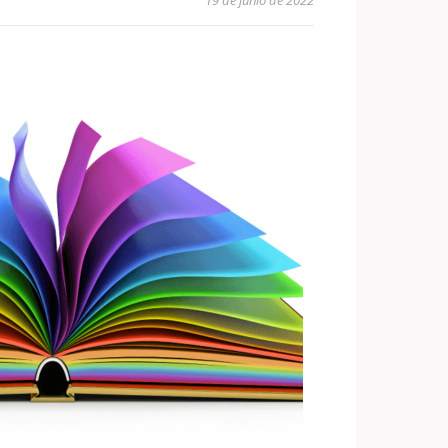
19 de junio de 2022