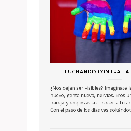
LUCHANDO CONTRA LA 
¿Nos dejan ser visibles? Imagínate l
nuevo, gente nueva, nervios. Eres un
pareja y empiezas a conocer a tus 
Con el paso de los días vas soltándo