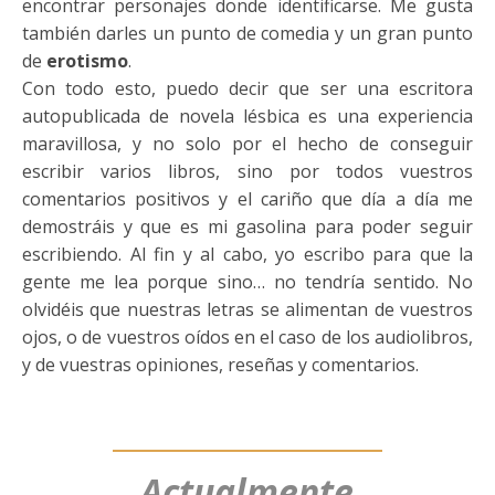
encontrar personajes donde identificarse. Me gusta
también darles un punto de comedia y un gran punto
de
erotismo
.
Con todo esto, puedo decir que ser una escritora
autopublicada de novela lésbica es una experiencia
maravillosa, y no solo por el hecho de conseguir
escribir varios libros, sino por todos vuestros
comentarios positivos y el cariño que día a día me
demostráis y que es mi gasolina para poder seguir
escribiendo. Al fin y al cabo, yo escribo para que la
gente me lea porque sino… no tendría sentido. No
olvidéis que nuestras letras se alimentan de vuestros
ojos, o de vuestros oídos en el caso de los audiolibros,
y de vuestras opiniones, reseñas y comentarios.
Actualmente