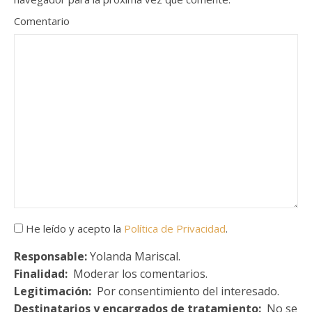
Comentario
He leído y acepto la
Política de Privacidad
.
Responsable:
Yolanda Mariscal.
Finalidad:
Moderar los comentarios.
Legitimación:
Por consentimiento del interesado.
Destinatarios y encargados de tratamiento:
No se