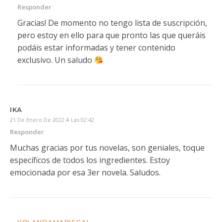
Responder
Gracias! De momento no tengo lista de suscripción,
pero estoy en ello para que pronto las que queráis
podáis estar informadas y tener contenido
exclusivo. Un saludo
IKA
21 De Enero De 2022 A Las 02:42
Responder
Muchas gracias por tus novelas, son geniales, toque
específicos de todos los ingredientes. Estoy
emocionada por esa 3er novela. Saludos.