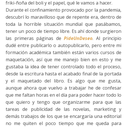
friki-ñoña del boli y el papel, qué le vamos a hacer.
Durante el confinamiento provocado por la pandemia,
descubrí lo maravilloso que de repente era, dentro de
toda la horrible situación mundial que pasábamos,
tener un poco de tiempo libre. Es ahí donde surgieron
las primeras páginas de
PideUnDeseo
. Al principio
dudé entre publicarlo o autopublicarlo, pero entre mi
formación académica también están varios cursos de
maquetación, así que me manejo bien en esto y me
gustaba la idea de tener controlado todo el proceso,
desde la escritura hasta el acabado final de la portada
y el maquetado del libro. Es algo que me gusta,
aunque ahora que vuelvo a trabajar he de confesar
que me faltan horas en el día para poder hacer todo lo
que quiero y tengo que organizarme para que las
tareas de publicidad de las novelas, marketing y
demás trabajos de los que se encargaría una editorial
no me quiten el poco tiempo que me queda para