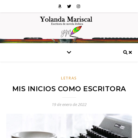
LETRAS
MIS INICIOS COMO ESCRITORA
19 de enero de 2022