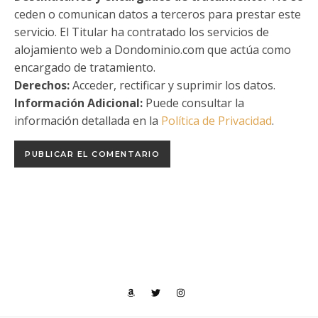
ceden o comunican datos a terceros para prestar este
servicio. El Titular ha contratado los servicios de
alojamiento web a Dondominio.com que actúa como
encargado de tratamiento.
Derechos:
Acceder, rectificar y suprimir los datos.
Información Adicional:
Puede consultar la
información detallada en la
Política de Privacidad
.