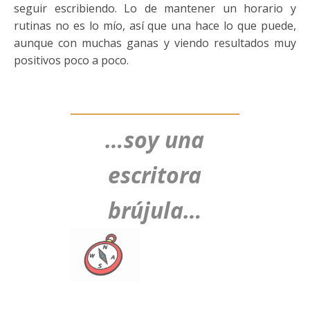
seguir escribiendo. Lo de mantener un horario y
rutinas no es lo mío, así que una hace lo que puede,
aunque con muchas ganas y viendo resultados muy
positivos poco a poco.
…soy una
escritora
brújula…