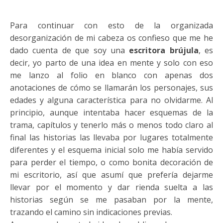
Para continuar con esto de la organizada
desorganización de mi cabeza os confieso que me he
dado cuenta de que soy una
escritora brújula
, es
decir, yo parto de una idea en mente y solo con eso
me lanzo al folio en blanco con apenas dos
anotaciones de cómo se llamarán los personajes, sus
edades y alguna característica para no olvidarme. Al
principio, aunque intentaba hacer esquemas de la
trama, capítulos y tenerlo más o menos todo claro al
final las historias las llevaba por lugares totalmente
diferentes y el esquema inicial solo me había servido
para perder el tiempo, o como bonita decoración de
mi escritorio, así que asumí que prefería dejarme
llevar por el momento y dar rienda suelta a las
historias según se me pasaban por la mente,
trazando el camino sin indicaciones previas.