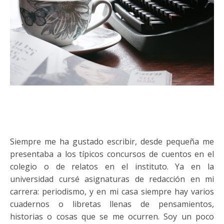
Siempre me ha gustado escribir, desde pequeña me
presentaba a los típicos concursos de cuentos en el
colegio o de relatos en el instituto. Ya en la
universidad cursé asignaturas de redacción en mi
carrera: periodismo, y en mi casa siempre hay varios
cuadernos o libretas llenas de pensamientos,
historias o cosas que se me ocurren. Soy un poco