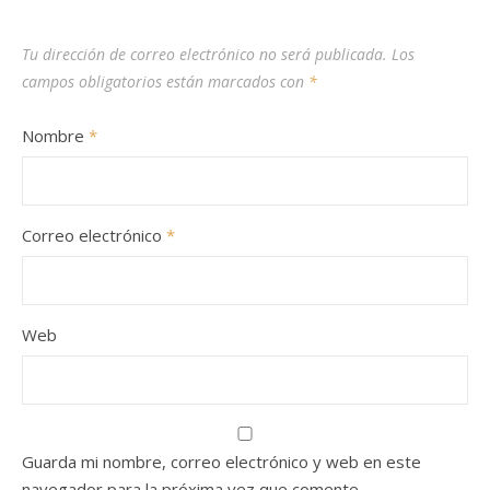
Tu dirección de correo electrónico no será publicada.
Los
campos obligatorios están marcados con
*
Nombre
*
Correo electrónico
*
Web
Guarda mi nombre, correo electrónico y web en este
navegador para la próxima vez que comente.