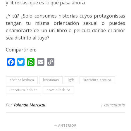
y librerías, que es lo que pasa ahora.
¿Y tú? ¿Solo consumes historias cuyos protagonistas
tengan tu misma orientación sexual o puedes
enamorarte de un un libro o película donde el amor
sea distinto al tuyo?
Compartir en:
Facebook
Twitter
WhatsApp
Email
Copy
Link
erotica lesbica
lesbianas
lgtb
literatura erotica
literatura lesbica
novela lesbica
Por
Yolanda Mariscal
1 comentario
ANTERIOR