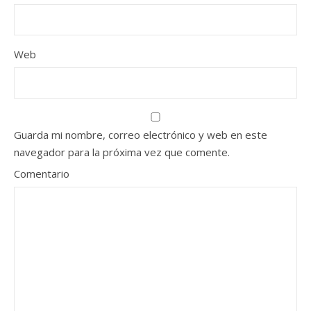
Web
Guarda mi nombre, correo electrónico y web en este
navegador para la próxima vez que comente.
Comentario