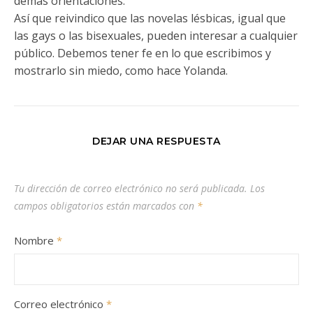
demás orientaciones.
Así que reivindico que las novelas lésbicas, igual que
las gays o las bisexuales, pueden interesar a cualquier
público. Debemos tener fe en lo que escribimos y
mostrarlo sin miedo, como hace Yolanda.
DEJAR UNA RESPUESTA
Tu dirección de correo electrónico no será publicada.
Los
campos obligatorios están marcados con
*
Nombre
*
Correo electrónico
*