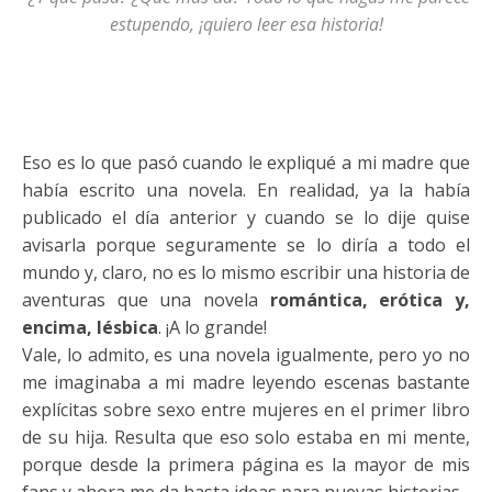
estupendo, ¡quiero leer esa historia!
Eso es lo que pasó cuando le expliqué a mi madre que
había escrito una novela. En realidad, ya la había
publicado el día anterior y cuando se lo dije quise
avisarla porque seguramente se lo diría a todo el
mundo y, claro, no es lo mismo escribir una historia de
aventuras que una novela
romántica, erótica y,
encima, lésbica
. ¡A lo grande!
Vale, lo admito, es una novela igualmente, pero yo no
me imaginaba a mi madre leyendo escenas bastante
explícitas sobre sexo entre mujeres en el primer libro
de su hija. Resulta que eso solo estaba en mi mente,
porque desde la primera página es la mayor de mis