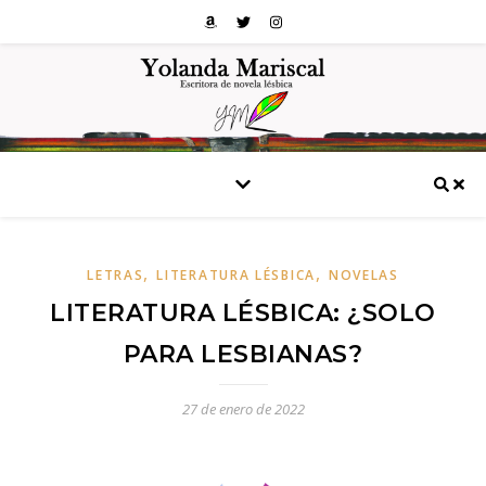
,
,
LETRAS
LITERATURA LÉSBICA
NOVELAS
LITERATURA LÉSBICA: ¿SOLO
PARA LESBIANAS?
27 de enero de 2022