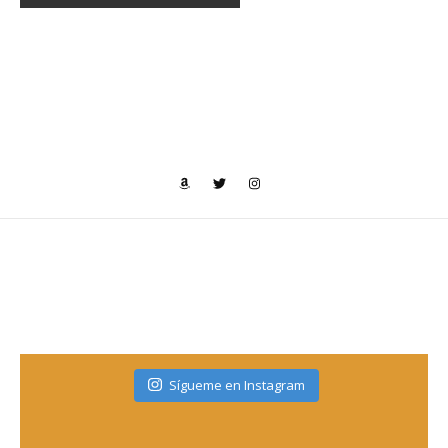
Sígueme en Instagram